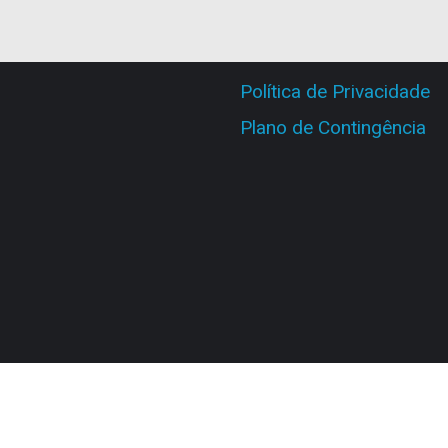
Política de Privacidade
Plano de Contingência