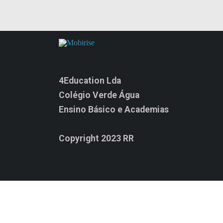
4Education Lda
Colégio Verde Água
Ensino Básico e Academias
Copyright 2023 RR